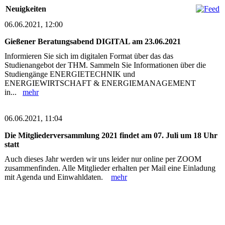
Neuigkeiten
06.06.2021, 12:00
Gießener Beratungsabend DIGITAL am 23.06.2021
Informieren Sie sich im digitalen Format über das das
Studienangebot der THM. Sammeln Sie Informationen über die
Studiengänge ENERGIETECHNIK und
ENERGIEWIRTSCHAFT & ENERGIEMANAGEMENT
in...
mehr
06.06.2021, 11:04
Die Mitgliederversammlung 2021 findet am 07. Juli um 18 Uhr
statt
Auch dieses Jahr werden wir uns leider nur online per ZOOM
zusammenfinden. Alle Mitglieder erhalten per Mail eine Einladung
mit Agenda und Einwahldaten.
mehr