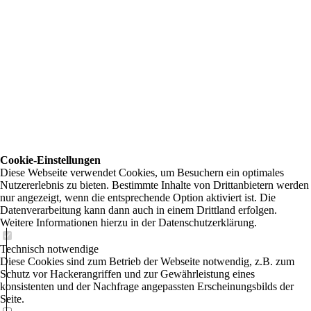
Cookie-Einstellungen
Diese Webseite verwendet Cookies, um Besuchern ein optimales
Nutzererlebnis zu bieten. Bestimmte Inhalte von Drittanbietern werden
nur angezeigt, wenn die entsprechende Option aktiviert ist. Die
Datenverarbeitung kann dann auch in einem Drittland erfolgen.
Weitere Informationen hierzu in der Datenschutzerklärung.
Technisch notwendige
Diese Cookies sind zum Betrieb der Webseite notwendig, z.B. zum
Schutz vor Hackerangriffen und zur Gewährleistung eines
konsistenten und der Nachfrage angepassten Erscheinungsbilds der
Seite.