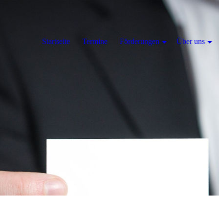
Startseite
Termine
Förderungen
Über uns