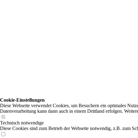
Cookie-Einstellungen
Diese Webseite verwendet Cookies, um Besuchern ein optimales Nutzerer
Datenverarbeitung kann dann auch in einem Drittland erfolgen. Weiter
Technisch notwendige
Diese Cookies sind zum Betrieb der Webseite notwendig, z.B. zum Sch