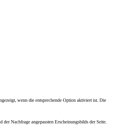
ezeigt, wenn die entsprechende Option aktiviert ist. Die
d der Nachfrage angepassten Erscheinungsbilds der Seite.