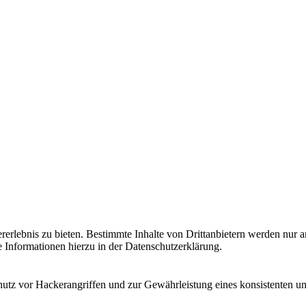
lebnis zu bieten. Bestimmte Inhalte von Drittanbietern werden nur ang
e Informationen hierzu in der Datenschutzerklärung.
utz vor Hackerangriffen und zur Gewährleistung eines konsistenten un