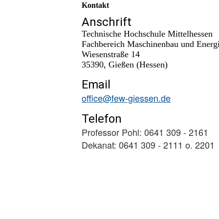
Kontakt
Anschrift
Technische Hochschule Mittelhessen
Fachbereich Maschinenbau und Energi
Wiesenstraße 14
35390, Gießen (Hessen)
Email
office@few-giessen.de
Telefon
Professor Pohl: 0641 309 - 2161
Dekanat: 0641 309 - 2111 o. 2201